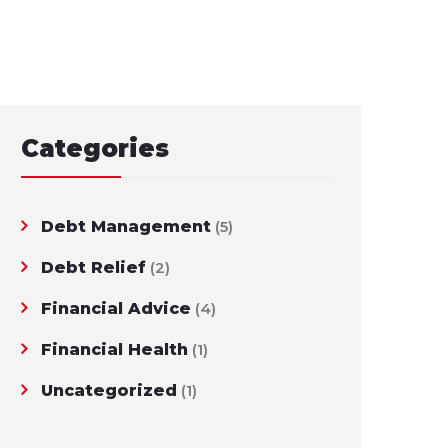
Categories
Debt Management
(5)
Debt Relief
(2)
Financial Advice
(4)
Financial Health
(1)
Uncategorized
(1)