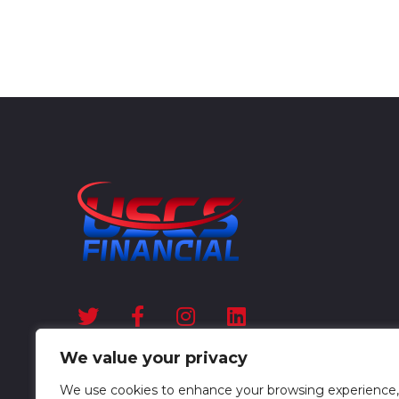
We value your privacy
We use cookies to enhance your browsing experience,