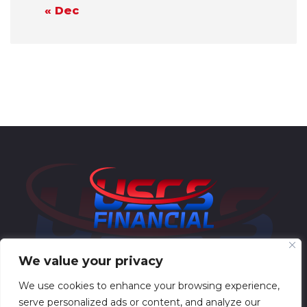
« Dec
We value your privacy
We use cookies to enhance your browsing experience,
serve personalized ads or content, and analyze our