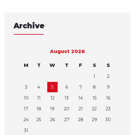
Archive
August 2026
M
T
W
T
F
S
S
1
2
3
4
5
6
7
8
9
10
11
12
13
14
15
16
17
18
19
20
21
22
23
24
25
26
27
28
29
30
31