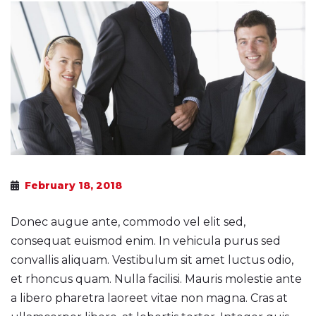
February 18, 2018
Donec augue ante, commodo vel elit sed,
consequat euismod enim. In vehicula purus sed
convallis aliquam. Vestibulum sit amet luctus odio,
et rhoncus quam. Nulla facilisi. Mauris molestie ante
a libero pharetra laoreet vitae non magna. Cras at