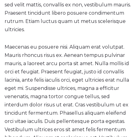
sed velit mattis, convallis ex non, vestibulum mauris.
Praesent tincidunt libero posuere condimentum
rutrum. Etiam luctus quam ut metus scelerisque
ultricies.
Maecenas eu posuere nisi. Aliquam erat volutpat.
Mauris rhoncus risus ex. Aenean tempus pulvinar
mauris, a laoreet arcu porta sit amet. Nulla mollis id
orci et feugiat. Praesent feugiat, justo id convallis
lacinia, ante felis iaculis orci, eget ultricies erat nulla
eget mi. Suspendisse ultrices, magna a efficitur
venenatis, magna tortor congue tellus, sed
interdum dolor risus ut erat. Cras vestibulum ut ex
tincidunt fermentum. Phasellus aliquam eleifend
orci vitae iaculis. Duis pellentesque porta egestas.
Vestibulum ultrices eros sit amet felis fermentum