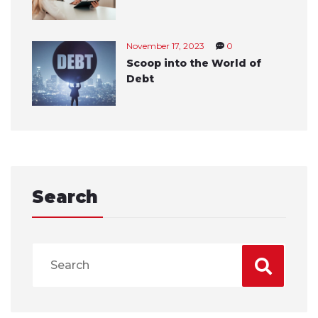
November 17, 2023
0
Scoop into the World of
Debt
Search