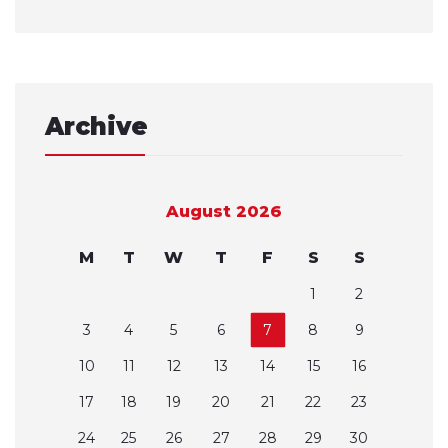
Archive
August 2026
M
T
W
T
F
S
S
1
2
3
4
5
6
7
8
9
10
11
12
13
14
15
16
17
18
19
20
21
22
23
24
25
26
27
28
29
30