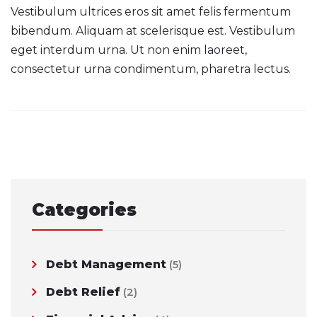
Vestibulum ultrices eros sit amet felis fermentum
bibendum. Aliquam at scelerisque est. Vestibulum
eget interdum urna. Ut non enim laoreet,
consectetur urna condimentum, pharetra lectus.
Post
navigation
Categories
Debt Management
(5)
Debt Relief
(2)