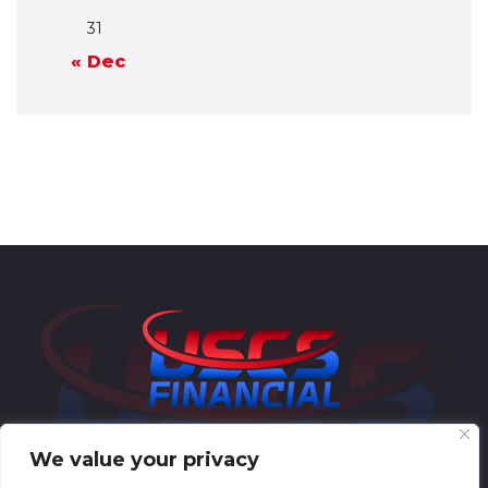
31
« Dec
We value your privacy