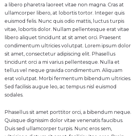
a libero pharetra laoreet vitae non magna. Cras at
ullamcorper libero, at lobortis tortor. Integer quis
euismod felis. Nunc quis odio mattis, luctus turpis
vitae, lobortis dolor. Nullam pellentesque erat vitae
libero aliquet tincidunt at sit amet orci. Praesent
condimentum ultricies volutpat. Lorem ipsum dolor
sit amet, consectetur adipiscing elit. Phasellus
tincidunt orci a mi varius pellentesque. Nulla et
tellus vel neque gravida condimentum. Aliquam
erat volutpat. Morbi fermentum bibendum ultricies.
Sed facilisis augue leo, ac tempus nisl euismod
sodales.
Phasellus sit amet porttitor orci, a bibendum neque.
Quisque dignissim dolor vitae venenatis faucibus.
Duis sed ullamcorper turpis. Nunc eros sem,